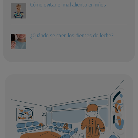
Cómo evitar el mal aliento en niños
¿Cuándo se caen los dientes de leche?