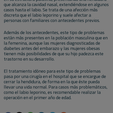
que alcanza la cavidad nasal, extendiéndose en algunos
casos hasta el labio. Se trata de una afección más
discreta que el labio leporino y suele afectar a
personas con familiares con antecedentes previos.
Además de los antecedentes, este tipo de problemas
están más presentes en la población masculina que en
la femenina, aunque las mujeres diagnosticadas de
diabetes antes del embarazo y las mujeres obesas
tienen más posibilidades de que su hijo padezca este
trastorno en su desarrollo.
El tratamiento idóneo para este tipo de problemas
pasa por una cirugía en el hospital que se encargue de
cerrar la hendidura, de forma en la que éste pueda
llevar una vida normal. Para casos más problemáticos,
como el labio leporino, es recomendable realizar la
operación en el primer año de edad.