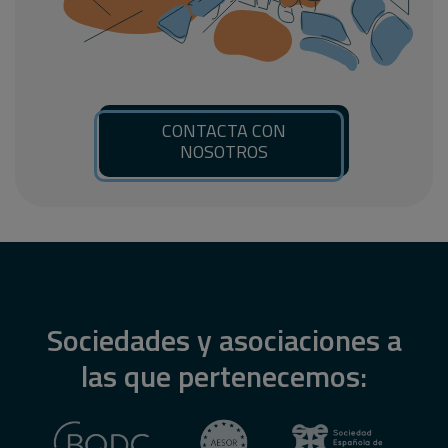
CONTACTA CON
NOSOTROS
Sociedades y asociaciones a
las que pertenecemos: