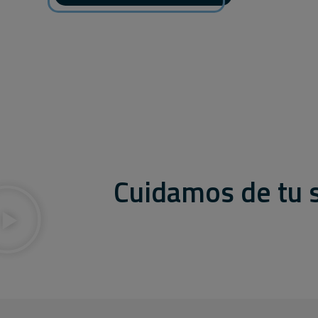
Cuidamos de tu s