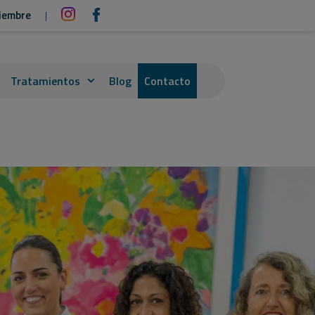
tiembre
|
Tratamientos
Blog
Contacto