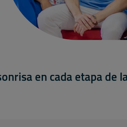
onrisa en cada etapa de la