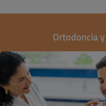
Ortodoncia y