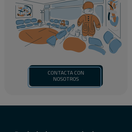
CONTACTA CON
NOSOTROS