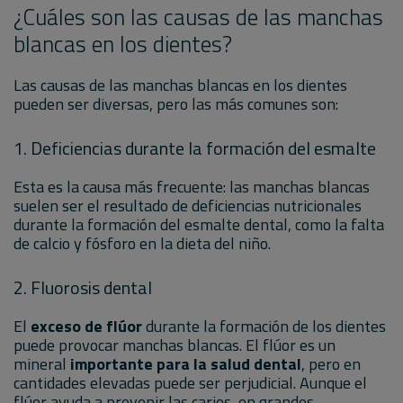
¿Cuáles son las causas de las manchas
blancas en los dientes?
Las causas de las manchas blancas en los dientes
pueden ser diversas, pero las más comunes son:
1. Deficiencias durante la formación del esmalte
Esta es la causa más frecuente: las manchas blancas
suelen ser el resultado de deficiencias nutricionales
durante la formación del esmalte dental, como la falta
de calcio y fósforo en la dieta del niño.
2. Fluorosis dental
El
exceso de flúor
durante la formación de los dientes
puede provocar manchas blancas. El flúor es un
mineral
importante para la salud dental
, pero en
cantidades elevadas puede ser perjudicial. Aunque el
flúor ayuda a prevenir las caries, en grandes