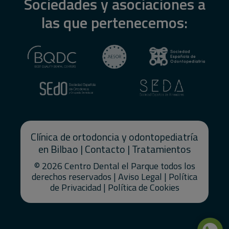
Sociedades y asociaciones a
las que pertenecemos:
Clínica de
ortodoncia
y
odontopediatría
en Bilbao
|
Contacto
|
Tratamientos
© 2026 Centro Dental el Parque todos los
derechos reservados |
Aviso Legal
|
Política
de Privacidad
|
Política de Cookies