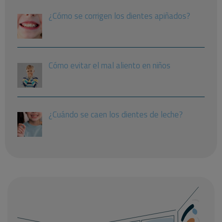
¿Cómo se corrigen los dientes apiñados?
Cómo evitar el mal aliento en niños
¿Cuándo se caen los dientes de leche?