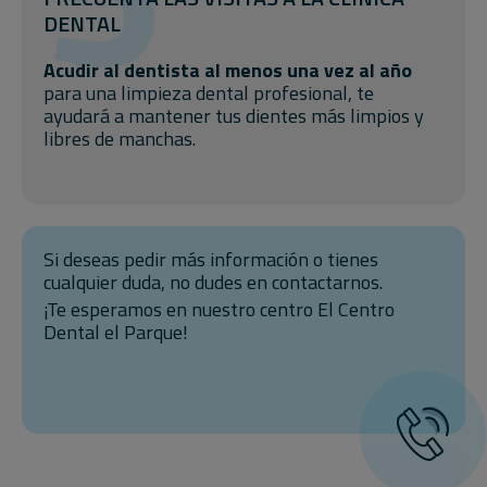
DENTAL
Acudir al dentista al menos una vez al año
para una limpieza dental profesional, te
ayudará a mantener tus dientes más limpios y
libres de manchas.
Si deseas pedir más información o tienes
cualquier duda, no dudes en contactarnos.
¡Te esperamos en nuestro centro El Centro
Dental el Parque!