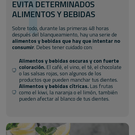
1
EVITA DETERMINADOS
ALIMENTOS Y BEBIDAS
Sobre todo, durante las primeras 48 horas
después del blanqueamiento, hay una serie de
alimentos y bebidas que hay que intentar no
consumir
. Debes tener cuidado con:
Alimentos y bebidas oscuras y con fuerte
coloración.
El café, el vino, el té, el chocolate
o las salsas rojas, son algunos de los
productos que pueden manchar tus dientes.
Alimentos y bebidas cítricas.
Las frutas
como el kiwi, la naranja o el limón, también
pueden afectar al blanco de tus dientes.