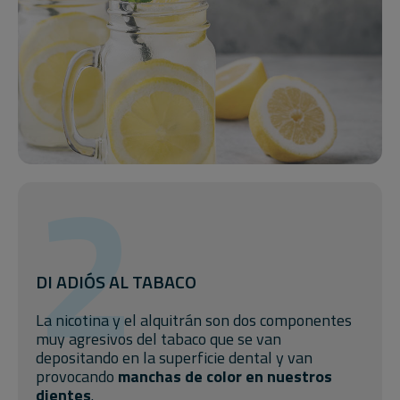
2
DI ADIÓS AL TABACO
La nicotina y el alquitrán son dos componentes
muy agresivos del tabaco que se van
depositando en la superficie dental y van
provocando
manchas de color en nuestros
dientes
.