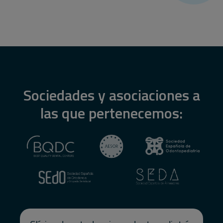
Sociedades y asociaciones a
las que pertenecemos: