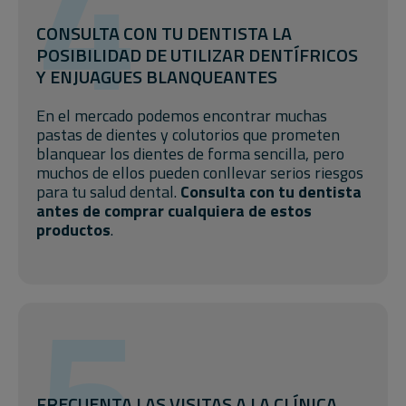
4
CONSULTA CON TU DENTISTA LA
POSIBILIDAD DE UTILIZAR DENTÍFRICOS
Y ENJUAGUES BLANQUEANTES
En el mercado podemos encontrar muchas
pastas de dientes y colutorios que prometen
blanquear los dientes de forma sencilla, pero
muchos de ellos pueden conllevar serios riesgos
para tu salud dental.
Consulta con tu dentista
antes de comprar cualquiera de estos
productos
.
5
FRECUENTA LAS VISITAS A LA CLÍNICA